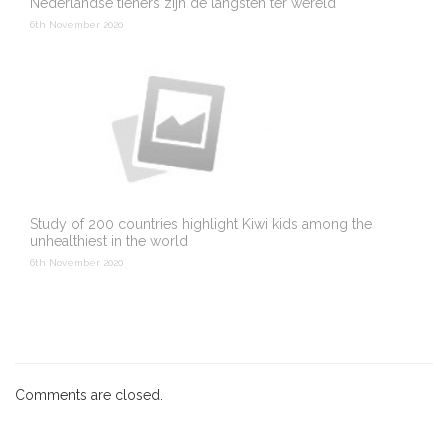
Nederlandse tieners zijn de langsten ter wereld
6th November 2020
Study of 200 countries highlight Kiwi kids among the
unhealthiest in the world
6th November 2020
Comments are closed.