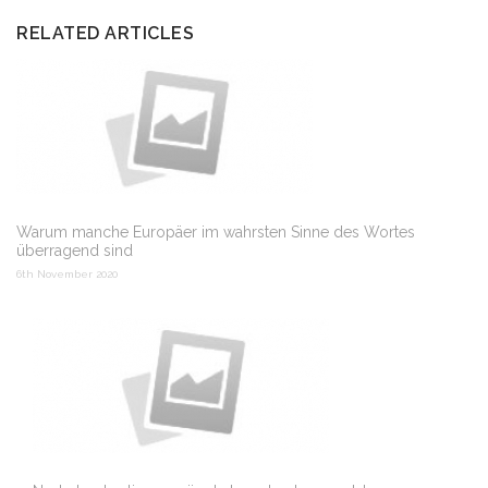
RELATED ARTICLES
Warum manche Europäer im wahrsten Sinne des Wortes
überragend sind
6th November 2020