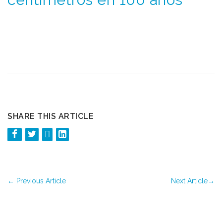
SHARE THIS ARTICLE
←
Previous Article
Next Article
→