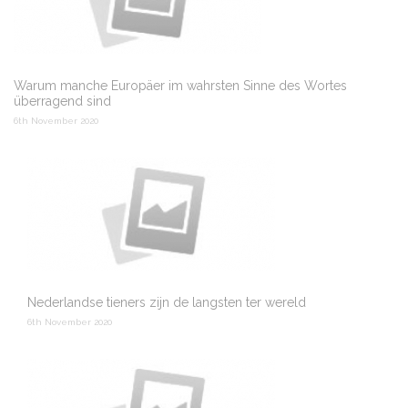
Warum manche Europäer im wahrsten Sinne des Wortes
überragend sind
6th November 2020
Nederlandse tieners zijn de langsten ter wereld
6th November 2020