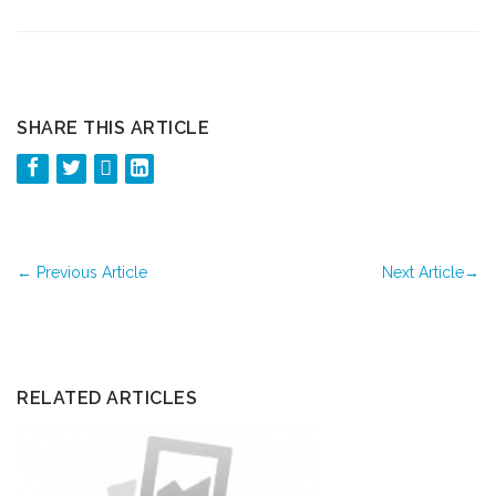
SHARE THIS ARTICLE
←
Previous Article
Next Article
→
RELATED ARTICLES