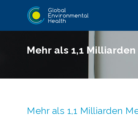
Mehr als 1,1 Milliard
Mehr als 1,1 Milliarden 