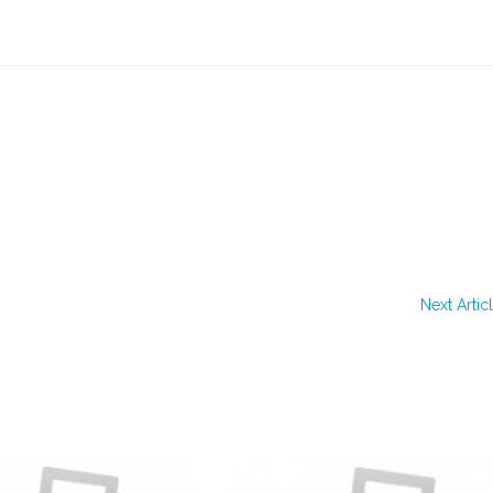
Next Artic