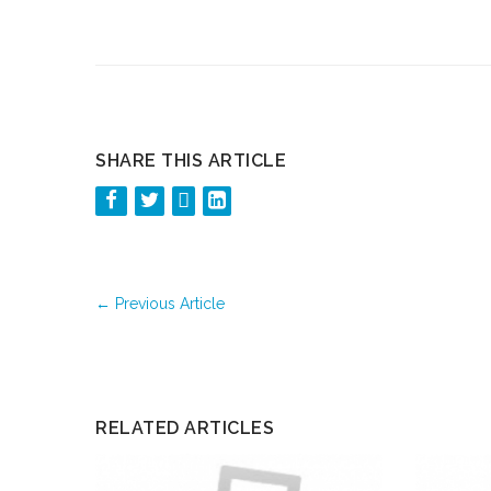
SHARE THIS ARTICLE
←
Previous Article
RELATED ARTICLES