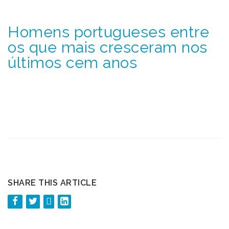
Homens portugueses entre
os que mais cresceram nos
últimos cem anos
SHARE THIS ARTICLE