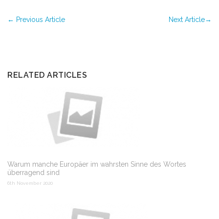
←
Previous Article
Next Article
→
RELATED ARTICLES
Warum manche Europäer im wahrsten Sinne des Wortes
überragend sind
6th November 2020