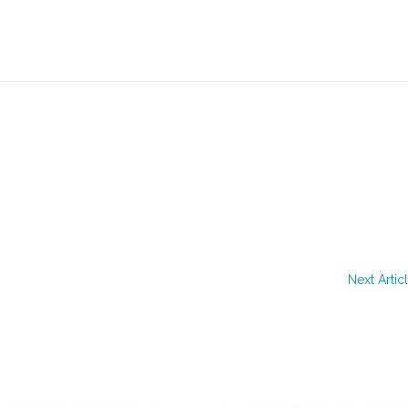
Next Artic