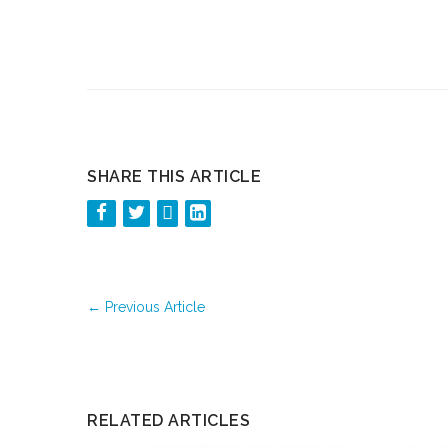
SHARE THIS ARTICLE
←
Previous Article
RELATED ARTICLES