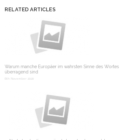
RELATED ARTICLES
Warum manche Europäer im wahrsten Sinne des Wortes
überragend sind
6th November 2020