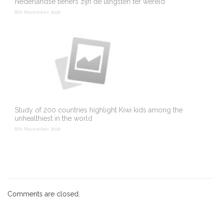
Nederlandse tieners zijn de langsten ter wereld
6th November 2020
Study of 200 countries highlight Kiwi kids among the
unhealthiest in the world
6th November 2020
Comments are closed.