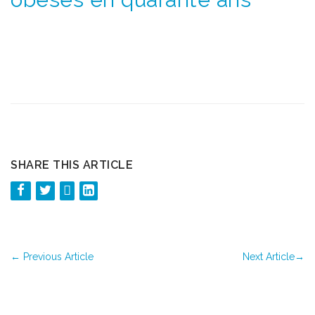
SHARE THIS ARTICLE
←
Previous Article
Next Article
→