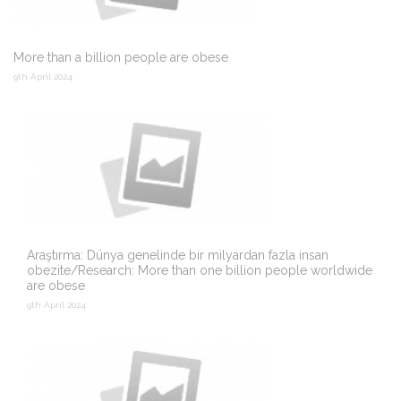
More than a billion people are obese
9th April 2024
Araştırma: Dünya genelinde bir milyardan fazla insan
obezite/Research: More than one billion people worldwide
are obese
9th April 2024