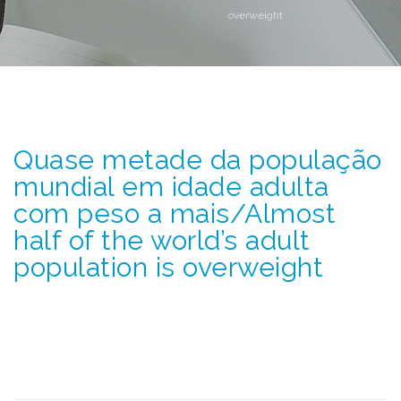
overweight
overweight
Quase metade da população
mundial em idade adulta
com peso a mais/Almost
half of the world’s adult
population is overweight