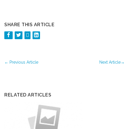
SHARE THIS ARTICLE
←
Previous Article
Next Article
→
RELATED ARTICLES