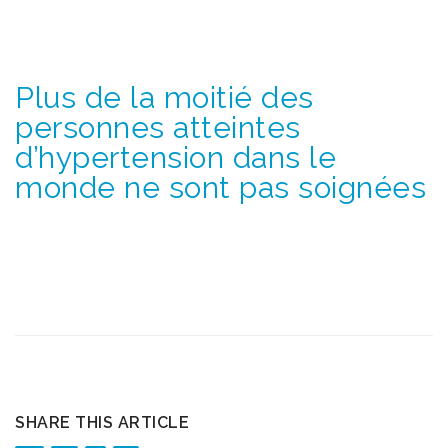
Plus de la moitié des
personnes atteintes
d’hypertension dans le
monde ne sont pas soignées
SHARE THIS ARTICLE