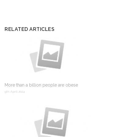
RELATED ARTICLES
More than a billion people are obese
9th April 2024